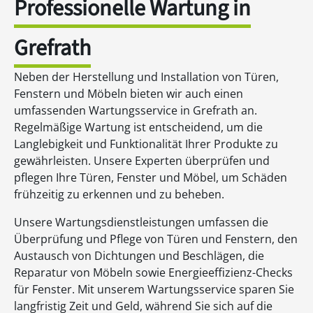
Professionelle Wartung in
Grefrath
Neben der Herstellung und Installation von Türen,
Fenstern und Möbeln bieten wir auch einen
umfassenden Wartungsservice in Grefrath an.
Regelmäßige Wartung ist entscheidend, um die
Langlebigkeit und Funktionalität Ihrer Produkte zu
gewährleisten. Unsere Experten überprüfen und
pflegen Ihre Türen, Fenster und Möbel, um Schäden
frühzeitig zu erkennen und zu beheben.
Unsere Wartungsdienstleistungen umfassen die
Überprüfung und Pflege von Türen und Fenstern, den
Austausch von Dichtungen und Beschlägen, die
Reparatur von Möbeln sowie Energieeffizienz-Checks
für Fenster. Mit unserem Wartungsservice sparen Sie
langfristig Zeit und Geld, während Sie sich auf die