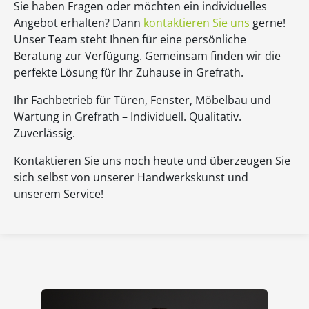
Sie haben Fragen oder möchten ein individuelles
Angebot erhalten? Dann
kontaktieren Sie uns
gerne!
Unser Team steht Ihnen für eine persönliche
Beratung zur Verfügung. Gemeinsam finden wir die
perfekte Lösung für Ihr Zuhause in Grefrath.
Ihr Fachbetrieb für Türen, Fenster, Möbelbau und
Wartung in Grefrath – Individuell. Qualitativ.
Zuverlässig.
Kontaktieren Sie uns noch heute und überzeugen Sie
sich selbst von unserer Handwerkskunst und
unserem Service!