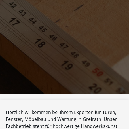
Herzlich willkommen bei Ihrem Experten für Türen,
Fenster, Möbelbau und Wartung in Grefrath! Unser
Fachbetrieb steht für hochwertige Handwerkskunst,