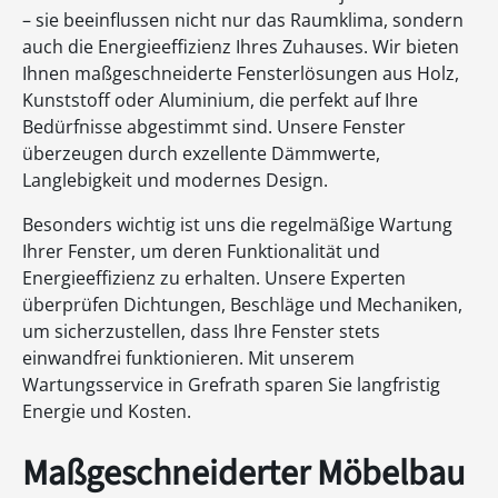
– sie beeinflussen nicht nur das Raumklima, sondern
auch die Energieeffizienz Ihres Zuhauses. Wir bieten
Ihnen maßgeschneiderte Fensterlösungen aus Holz,
Kunststoff oder Aluminium, die perfekt auf Ihre
Bedürfnisse abgestimmt sind. Unsere Fenster
überzeugen durch exzellente Dämmwerte,
Langlebigkeit und modernes Design.
Besonders wichtig ist uns die regelmäßige Wartung
Ihrer Fenster, um deren Funktionalität und
Energieeffizienz zu erhalten. Unsere Experten
überprüfen Dichtungen, Beschläge und Mechaniken,
um sicherzustellen, dass Ihre Fenster stets
einwandfrei funktionieren. Mit unserem
Wartungsservice in Grefrath sparen Sie langfristig
Energie und Kosten.
Maßgeschneiderter Möbelbau