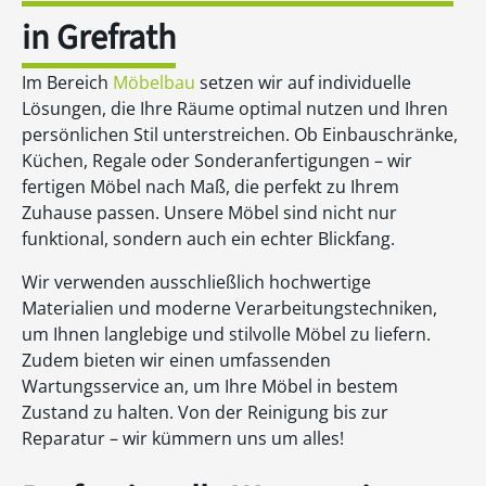
in Grefrath
Im Bereich
Möbelbau
setzen wir auf individuelle
Lösungen, die Ihre Räume optimal nutzen und Ihren
persönlichen Stil unterstreichen. Ob Einbauschränke,
Küchen, Regale oder Sonderanfertigungen – wir
fertigen Möbel nach Maß, die perfekt zu Ihrem
Zuhause passen. Unsere Möbel sind nicht nur
funktional, sondern auch ein echter Blickfang.
Wir verwenden ausschließlich hochwertige
Materialien und moderne Verarbeitungstechniken,
um Ihnen langlebige und stilvolle Möbel zu liefern.
Zudem bieten wir einen umfassenden
Wartungsservice an, um Ihre Möbel in bestem
Zustand zu halten. Von der Reinigung bis zur
Reparatur – wir kümmern uns um alles!