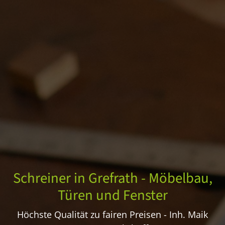
Schreiner in Grefrath - Möbelbau,
Türen und Fenster
Höchste Qualität zu fairen Preisen - Inh. Maik