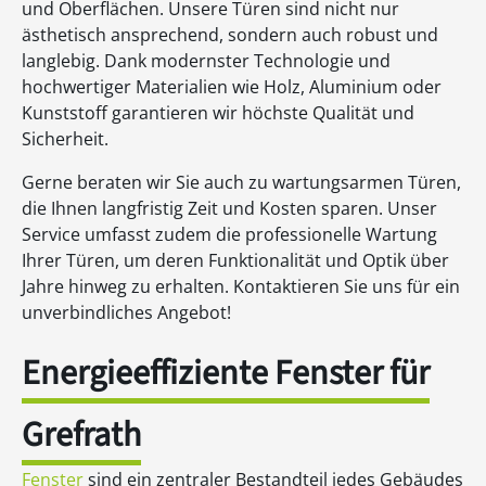
und Oberflächen. Unsere Türen sind nicht nur
ästhetisch ansprechend, sondern auch robust und
langlebig. Dank modernster Technologie und
hochwertiger Materialien wie Holz, Aluminium oder
Kunststoff garantieren wir höchste Qualität und
Sicherheit.
Gerne beraten wir Sie auch zu wartungsarmen Türen,
die Ihnen langfristig Zeit und Kosten sparen. Unser
Service umfasst zudem die professionelle Wartung
Ihrer Türen, um deren Funktionalität und Optik über
Jahre hinweg zu erhalten. Kontaktieren Sie uns für ein
unverbindliches Angebot!
Energieeffiziente Fenster für
Grefrath
Fenster
sind ein zentraler Bestandteil jedes Gebäudes