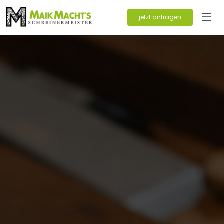
jetzt anfragen