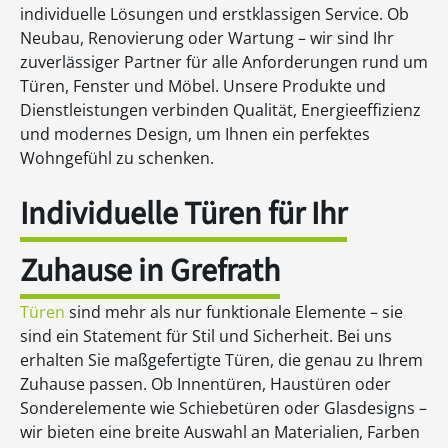
individuelle Lösungen und erstklassigen Service. Ob
Neubau, Renovierung oder Wartung – wir sind Ihr
zuverlässiger Partner für alle Anforderungen rund um
Türen, Fenster und Möbel. Unsere Produkte und
Dienstleistungen verbinden Qualität, Energieeffizienz
und modernes Design, um Ihnen ein perfektes
Wohngefühl zu schenken.
Individuelle Türen für Ihr
Zuhause in Grefrath
Türen
sind mehr als nur funktionale Elemente – sie
sind ein Statement für Stil und Sicherheit. Bei uns
erhalten Sie maßgefertigte Türen, die genau zu Ihrem
Zuhause passen. Ob Innentüren, Haustüren oder
Sonderelemente wie Schiebetüren oder Glasdesigns –
wir bieten eine breite Auswahl an Materialien, Farben