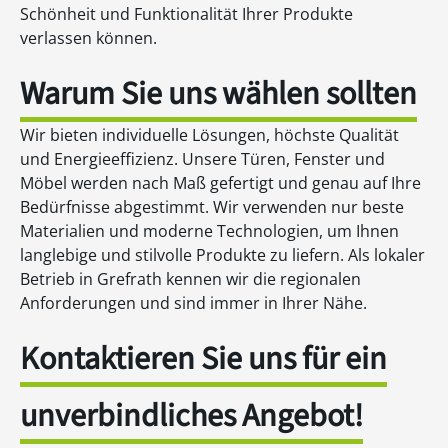
Schönheit und Funktionalität Ihrer Produkte
verlassen können.
Warum Sie uns wählen sollten
Wir bieten individuelle Lösungen, höchste Qualität
und Energieeffizienz. Unsere Türen, Fenster und
Möbel werden nach Maß gefertigt und genau auf Ihre
Bedürfnisse abgestimmt. Wir verwenden nur beste
Materialien und moderne Technologien, um Ihnen
langlebige und stilvolle Produkte zu liefern. Als lokaler
Betrieb in Grefrath kennen wir die regionalen
Anforderungen und sind immer in Ihrer Nähe.
Kontaktieren Sie uns für ein
unverbindliches Angebot!